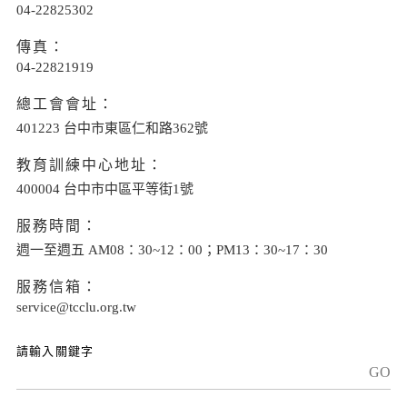
04-22825302
傳真：
04-22821919
總工會會址：
401223 台中市東區仁和路362號
教育訓練中心地址：
400004 台中市中區平等街1號
服務時間：
週一至週五 AM08：30~12：00；PM13：30~17：30
服務信箱：
service@tcclu.org.tw
GO