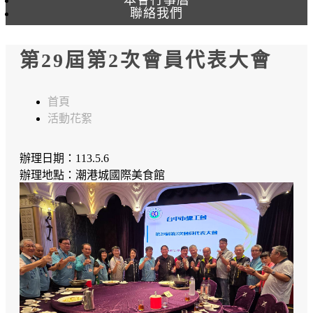
聯絡我們
第29屆第2次會員代表大會
首頁
活動花絮
辦理日期：113.5.6
辦理地點：潮港城國際美食館