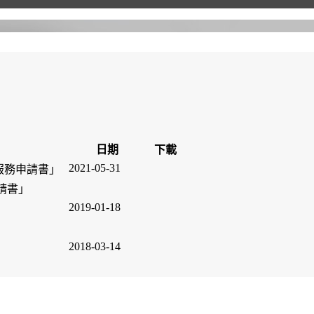
日期
下載
2021-05-31
服務申請書」
請書」
2019-01-18
2018-03-14