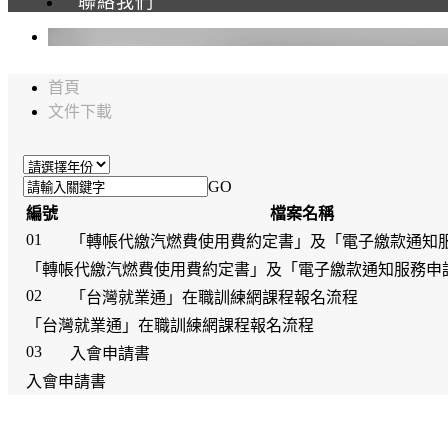
聯絡我們
首頁
文件下載
GO
編號
檔案名稱
01
「轉帳代繳汽燃費使用費約定書」及「電子繳款通知
「轉帳代繳汽燃費使用費約定書」及「電子繳款通知服務申
02
「台灣就業通」在職訓練網課程報名流程
「台灣就業通」在職訓練網課程報名流程
03
入會申請書
入會申請書