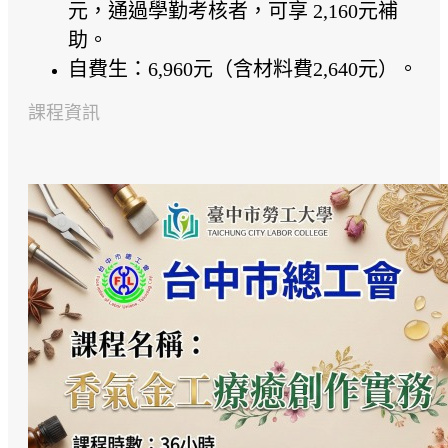
元，通過學勤考核者，可享 2,160元補
助。
自費生：6,960元（含材料費2,640元）。
課程資訊