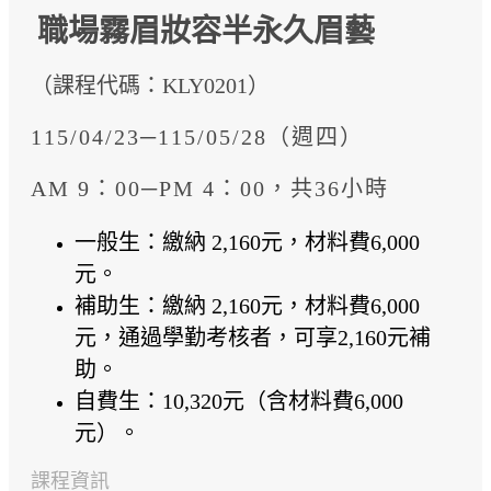
職場霧眉妝容半永久眉藝
（課程代碼：KLY0201）
115/04/23─115/05/28（週四）
AM 9：00─PM 4：00，共36小時
一般生：繳納 2,160元，材料費6,000
元。
補助生：繳納 2,160元，材料費6,000
元，通過學勤考核者，可享2,160元補
助。
自費生：10,320元（含材料費6,000
元）。
課程資訊