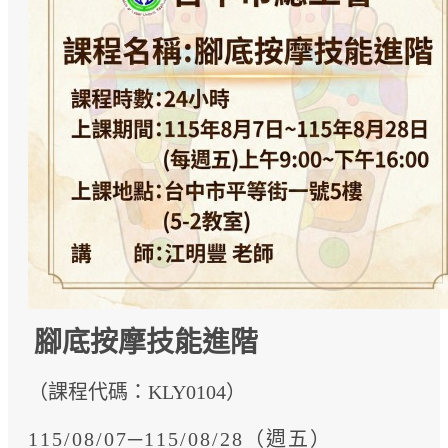
腳底按摩技能進階
（課程代碼：KLY0104）
115/08/07─115/08/28（週五）