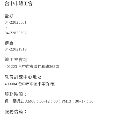
台中市總工會
電話：
04-22825301
、
04-22825302
傳真：
04-22821919
總工會會址：
401223 台中市東區仁和路362號
教育訓練中心地址：
400004 台中市中區平等街1號
服務時間：
週一至週五 AM08：30~12：00；PM13：30~17：30
服務信箱：