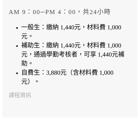
AM 9：00─PM 4：00，共24小時
一般生：繳納 1,440元，材料費 1,000
元。
補助生：繳納 1,440元，材料費 1,000
元，通過學勤考核者，可享 1,440元補
助。
自費生：3,880元（含材料費 1,000
元）。
課程資訊