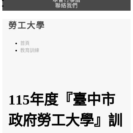
聯絡我們
勞工大學
首頁
教育訓練
115年度『臺中市
政府勞工大學』訓