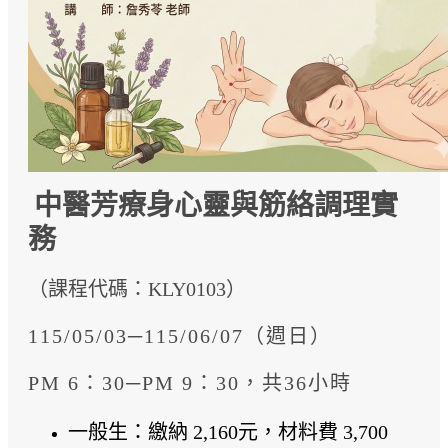
中醫芳療身心靈與筋絡調理實
務
（課程代碼：KLY0103）
115/05/03─115/06/07（週日）
PM 6：30─PM 9：30，共36小時
一般生：繳納 2,160元，材料費 3,700