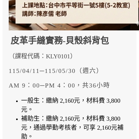
皮革手縫實務-貝殼斜背包
（課程代碼：KLY0101）
115/04/11─115/05/30（週六）
AM 9：00─PM 4：00，共36小時
一般生：繳納 2,160元，材料費 3,800
元。
補助生：繳納 2,160元，材料費 3,800
元，通過學勤考核者，可享 2,160元補
助。