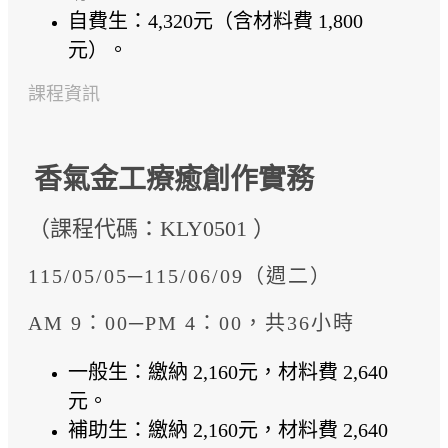
自費生：4,320元（含材料費 1,800
元）。
課程資訊
香氣金工療癒創作實務
（課程代碼：KLY0501 ）
115/05/05─115/06/09（週二）
AM 9：00─PM 4：00，共36小時
一般生：繳納 2,160元，材料費 2,640
元。
補助生：繳納 2,160元，材料費 2,640