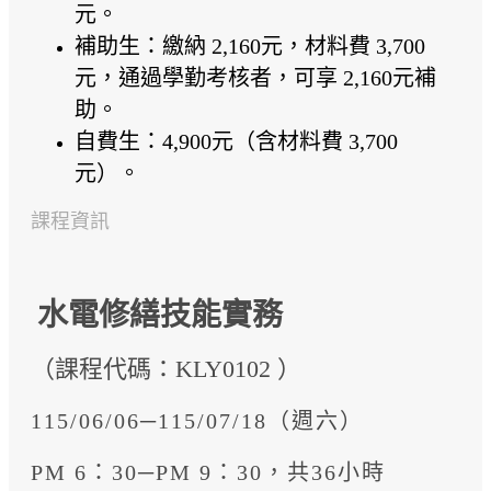
元。
補助生：繳納 2,160元，材料費 3,700
元，通過學勤考核者，可享 2,160元補
助。
自費生：4,900元（含材料費 3,700
元）。
課程資訊
水電修繕技能實務
（課程代碼：KLY0102 ）
115/06/06─115/07/18（週六）
PM 6：30─PM 9：30，共36小時