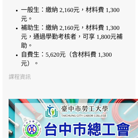
一般生：繳納 2,160元，材料費 1,300
元。
補助生：繳納 2,160元，材料費 1,300
元，通過學勤考核者，可享 1,800元補
助。
自費生：5,620元（含材料費 1,300
元）。
課程資訊