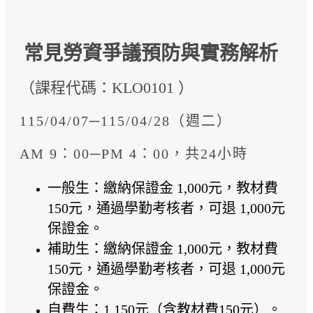
常見勞資爭議預防
與實務解析
（課程代碼：KLO0101 ）
115/04/07─115/04/28（週二）
AM 9：00─PM 4：00，共24小時
一般生：繳納保證金 1,000元，教材費
150元，通過學勤考核者，可退 1,000元
保證金。
補助生：繳納保證金 1,000元，教材費
150元，通過學勤考核者，可退 1,000元
保證金。
自費生：1,150元（含教材費150元）。